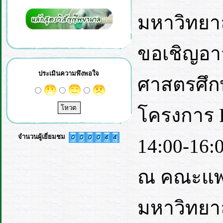
มหาวิทยา
ขอเชิญอา
ประเมินความพึงพอใจ
ศาสตรศึก
โครงการ P
จำนวนผู้เยี่ยมชม
14:00-16:
ณ คณะแพ
มหาวิทยา