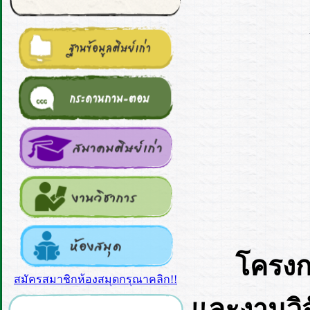
โครง
สมัครสมาชิกห้องสมุดกรุณาคลิก!!
และงานวิ