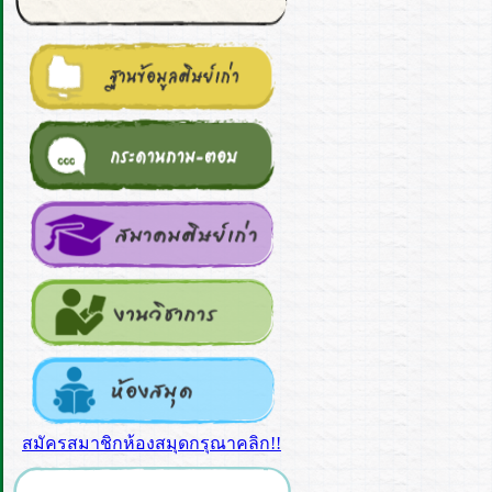
สมัครสมาชิกห้องสมุดกรุณาคลิก!!