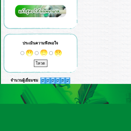
ประเมินความพึงพอใจ
จำนวนผู้เยี่ยมชม