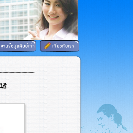
-----------------------------
ิธิ