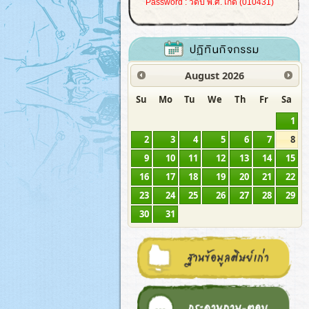
Password : วดป พ.ศ. เกิด (010431)
August
2026
Su
Mo
Tu
We
Th
Fr
Sa
1
2
3
4
5
6
7
8
9
10
11
12
13
14
15
16
17
18
19
20
21
22
23
24
25
26
27
28
29
30
31