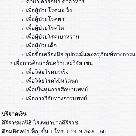
ค่ายา ค่ารักษา ค่าอาหาร
เพื่อผู้ป่วยโรคมะเร็ง
เพื่อผู้ป่วยโรคตา
เพื่อผู้ป่วยโรคไต
เพื่อผู้ป่วยโรคเบาหวาน
เพื่อผู้ป่วยเด็ก
เพื่อซื้อเครื่องมือ อุปกรณ์และครุภัณฑ์ทางการ
เพื่อการศึกษาค้นคว้าและวิจัย เช่น
เพื่อวิจัยโรคมะเร็ง
เพื่อวิจัยโรคไข้หวัดนก
เพื่อเป็นทุนการศึกษาแพทย์
เพื่อการวิจัยทางการแพทย์
บริจาคเงิน
ศิริราชมูลนิธิ โรงพยาบาลศิริราช
ตึกมหิดลบำเพ็ญ ชั้น 1 โทร. 0 2419 7658 – 60