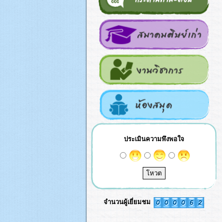
ประเมินความพึงพอใจ
จำนวนผู้เยี่ยมชม