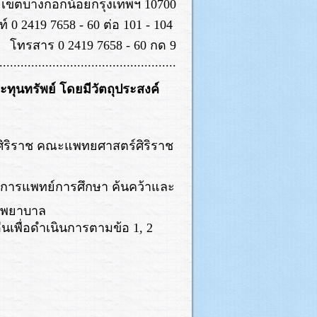
เขตบางกอกน้อยกรุงเทพฯ 10700
์ 0 2419 7658 - 60 ต่อ 101 - 104
โทรสาร 0 2419 7658 - 60 กด 9
..................................................
ะทุนทรัพย์ โดยมีวัตถุประสงค์
ศิริราช คณะแพทยศาสตร์ศิริราช
งการแพทย์การศึกษา ค้นคว้าและ
ชพยาบาล
นเพื่อดำเนินการตามข้อ 1, 2