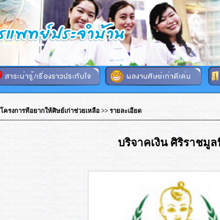
โครงการทีอยากให้ศิษย์เก่าช่วยเหลือ
>> รายละเอียด
----------------------------------------------------------------------------------------------------------------
บริจาคเงิน ศิริราชมูลน