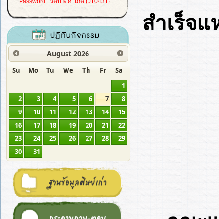
Password : วดป พ.ศ. เกิด (010431)
สำเร็จแ
August
2026
Su
Mo
Tu
We
Th
Fr
Sa
1
2
3
4
5
6
7
8
9
10
11
12
13
14
15
16
17
18
19
20
21
22
23
24
25
26
27
28
29
30
31