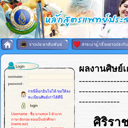
ผลงานศิษย์เก
username :
---------------
password :
---------------
กรณีล็อกอินไม่ได้ ขอให้ลง
ทะเบียนศิษย์เก่าได้ที่นี่
-------------
Username : ชื่อ.นามสกุล 3 ตัวแรก
ศิริร
ภาษาอังกฤษ ตอนเป็นนักศึกษา
(name.sur)