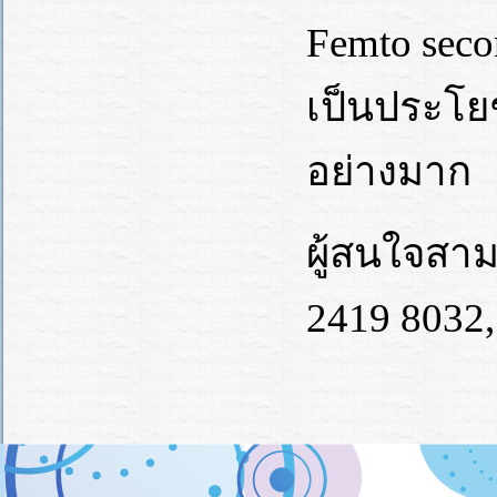
Femto seco
เป็นประโย
อย่างมาก
ผู้สนใจสา
2419 8032,