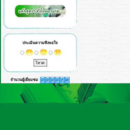
ประเมินความพึงพอใจ
จำนวนผู้เยี่ยมชม