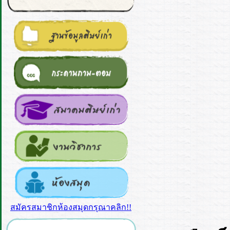
สมัครสมาชิกห้องสมุดกรุณาคลิก!!