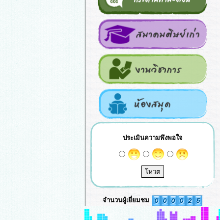
ประเมินความพึงพอใจ
จำนวนผู้เยี่ยมชม