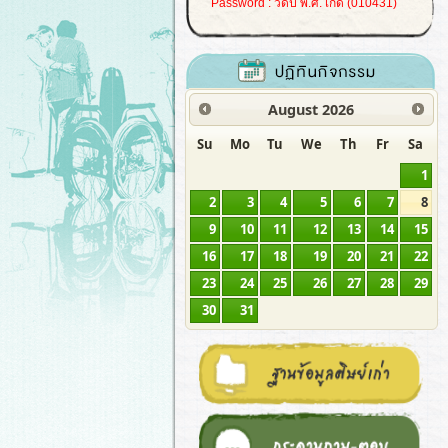
Password : วดป พ.ศ. เกิด (010431)
August
2026
Su
Mo
Tu
We
Th
Fr
Sa
1
2
3
4
5
6
7
8
9
10
11
12
13
14
15
16
17
18
19
20
21
22
23
24
25
26
27
28
29
30
31