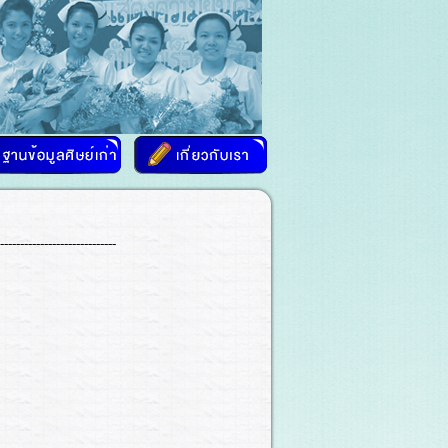
-----------------------------