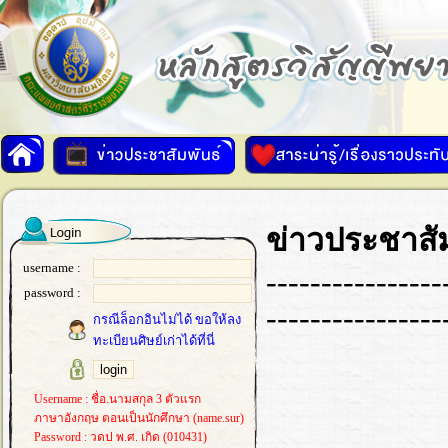
ข่าวประชาสัม
username :
----------------
password :
----------------
กรณีล็อกอินไม่ได้ ขอให้ลง
ทะเบียนศิษย์เก่าได้ที่นี่
Username : ชื่อ.นามสกุล 3 ตัวแรก
ภาษาอังกฤษ ตอนเป็นนักศึกษา (name.sur)
Password : วดป พ.ศ. เกิด (010431)