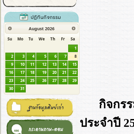
August
2026
Su
Mo
Tu
We
Th
Fr
Sa
1
2
3
4
5
6
7
8
9
10
11
12
13
14
15
16
17
18
19
20
21
22
23
24
25
26
27
28
29
30
31
กิจกรร
ประจำปี 2