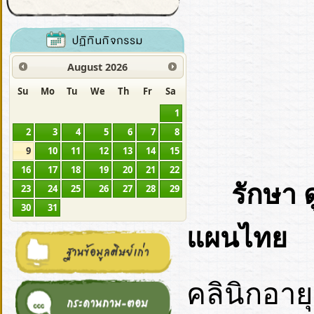
August
2026
Su
Mo
Tu
We
Th
Fr
Sa
1
2
3
4
5
6
7
8
9
10
11
12
13
14
15
16
17
18
19
20
21
22
รักษา 
23
24
25
26
27
28
29
30
31
แผนไทย
คลินิกอา