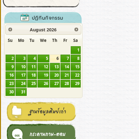
August
2026
Su
Mo
Tu
We
Th
Fr
Sa
1
2
3
4
5
6
7
8
9
10
11
12
13
14
15
16
17
18
19
20
21
22
23
24
25
26
27
28
29
30
31