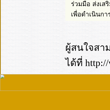
ร่วมมือ ส่งเ
เพื่อดำเนินกา
ผู้สนใจสาม
ได้ที่ http