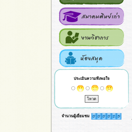
ประเมินความพึงพอใจ
จำนวนผู้เยี่ยมชม