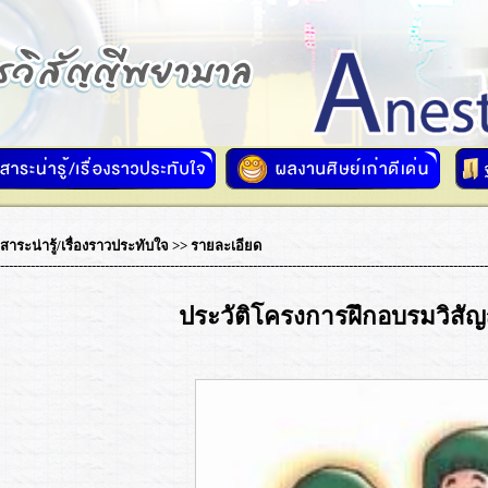
สาระน่ารู้/เรื่องราวประทับใจ
>> รายละเอียด
----------------------------------------------------------------------------------------------------------------
ประวัติโครงการฝึกอบรมวิสั