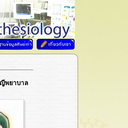
-----------------------------
ญญีพยาบาล