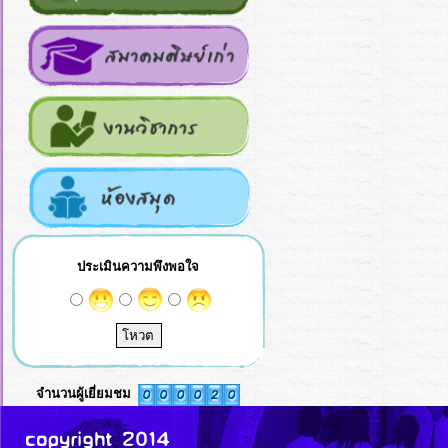
ประเมินความพึงพอใจ
จำนวนผู้เยี่ยมชม