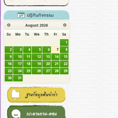
August
2026
Su
Mo
Tu
We
Th
Fr
Sa
1
2
3
4
5
6
7
8
9
10
11
12
13
14
15
16
17
18
19
20
21
22
23
24
25
26
27
28
29
30
31