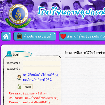
โครงการทีอยากให้ศิษย์เก่าช่ว
-------------------------------------------
username :
password :
กรณีล็อกอินไม่ได้ ขอให้ลง
ทะเบียนศิษย์เก่าได้ที่นี่
Username : ชื่อ.นามสกุล 3 ตัวแรก
ภาษาอังกฤษ ตอนเป็นนักศึกษา (name.sur)
Password : วดป พ.ศ. เกิด (010431)