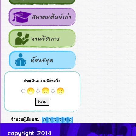
ประเมินความพึงพอใจ
จำนวนผู้เยี่ยมชม