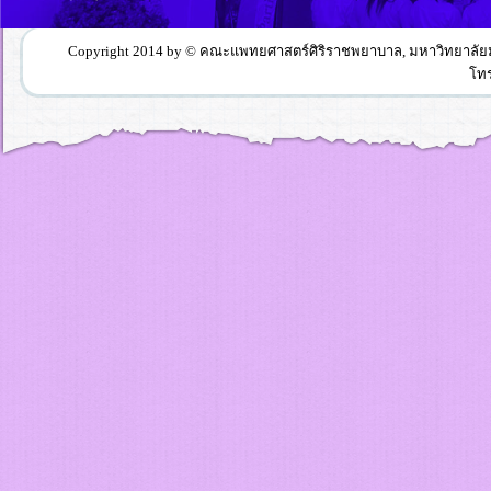
Copyright 2014 by © คณะแพทยศาสตร์ศิริราชพยาบาล, มหาวิทยาลัยมหิ
โทร