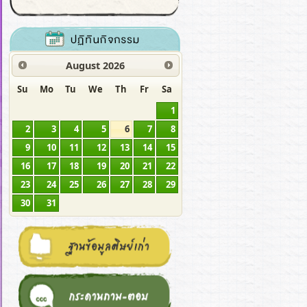
August
2026
Su
Mo
Tu
We
Th
Fr
Sa
1
2
3
4
5
6
7
8
9
10
11
12
13
14
15
16
17
18
19
20
21
22
23
24
25
26
27
28
29
30
31