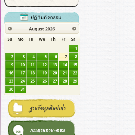
August
2026
Su
Mo
Tu
We
Th
Fr
Sa
1
2
3
4
5
6
7
8
9
10
11
12
13
14
15
16
17
18
19
20
21
22
23
24
25
26
27
28
29
30
31