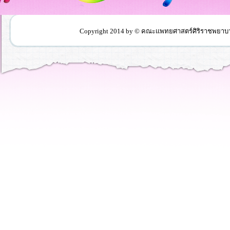
Copyright 2014 by © คณะแพทยศาสตร์ศิริราชพยา