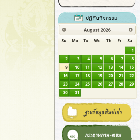
August
2026
Su
Mo
Tu
We
Th
Fr
Sa
1
2
3
4
5
6
7
8
9
10
11
12
13
14
15
16
17
18
19
20
21
22
23
24
25
26
27
28
29
30
31