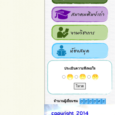
ประเมินความพึงพอใจ
จำนวนผู้เยี่ยมชม