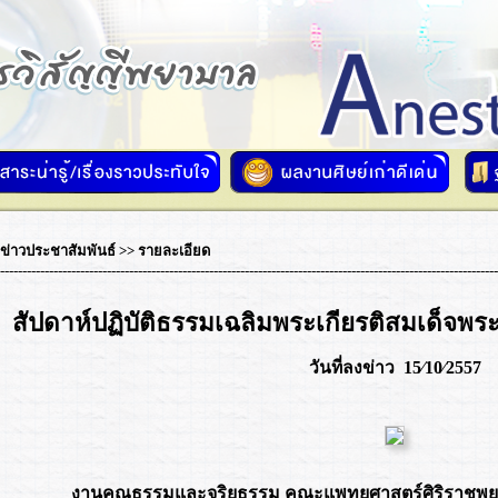
ข่าวประชาสัมพันธ์
>> รายละเอียด
----------------------------------------------------------------------------------------------------------------
สัปดาห์ปฏิบัติธรรมเฉลิมพระเกียรติสมเด็จพ
วันที่ลงข่าว 15⁄10⁄2557
งานคุณธรรมและจริยธรรม คณะแพทยศาสตร์ศิริราชพย