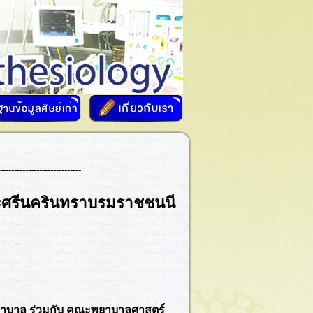
-----------------------------
ระศรีนครินทราบรมราชชนนี
าบาล ร่วมกับ คณะพยาบาลศาสตร์