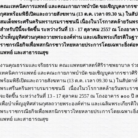
คณะเทคนิคการแพทย์ และคณะกายภาพบำบัด ขอเชิญบุคลากรชาวศ
กุศลพร้อมพิธีเปิดและถวายสังฆทาน (13 ต.ค. เวลา 09.30 น.) ในสัป
สมเด็จพระศรีนครินทราบรมราชชนนี เนื่องในวโรกาสคล้ายวันพร
สำหรับปีนี้จะจัดขึ้น ระหว่างวันที่ 13 - 17 ตุลาคม 2557 ณ โถงอาค
บำเพ็ญอุทิศส่วนกุศลถวายพระองค์ท่าน และเฉลิมพระเกียรติในฐ
ราชกรณียกิจเพื่อพสกนิกรชาวไทยหลายประการโดยเฉพาะยิ่งต่อพ
แพทย์ และสาธารณสุข
งานคุณธรรมและจริยธรรม คณะแพทยศาสตร์ศิริราชพยาบาล ร่
เทคนิคการแพทย์ และคณะกายภาพบำบัด ขอเชิญบุคลากรชาวศิริรา
พร้อมพิธีเปิดและถวายสังฆทาน (13 ต.ค. เวลา 09.30 น.) ในสัปดาห์
พระศรีนครินทราบรมราชชนนี เนื่องในวโรกาสคล้ายวันพระราชสมภ
จะจัดขึ้น ระหว่างวันที่ 13 - 17 ตุลาคม 2557 ณ โถงอาคาร ๑๐๐ ปี
เพื่อบำเพ็ญอุทิศส่วนกุศลถวายพระองค์ท่าน และเฉลิมพระเกียรติ
พระราชกรณียกิจเพื่อพสกนิกรชาวไทยหลายประการโดยเฉพาะยิ่ง
แพทย์ และสาธารณสุข