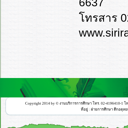
6637
โทรสาร 0
www.sirir
Copyright 2014 by © งานบริการการศึกษา โทร. 02-4196410-1 
ที่อยู่ : ฝ่ายการศึกษา ตึกอ