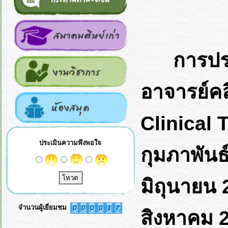
การปร
อาจารย์คล
Clinical T
ประเมินความพึงพอใจ
กุมภาพันธ์
มิถุนายน 2
จำนวนผู้เยี่ยมชม
สิงหาคม 25