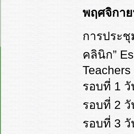
พฤศจิกาย
การประชุม
คลินิก” Es
Teachers
รอบที่ 1 ว
รอบที่ 2 ว
รอบที่ 3 ว