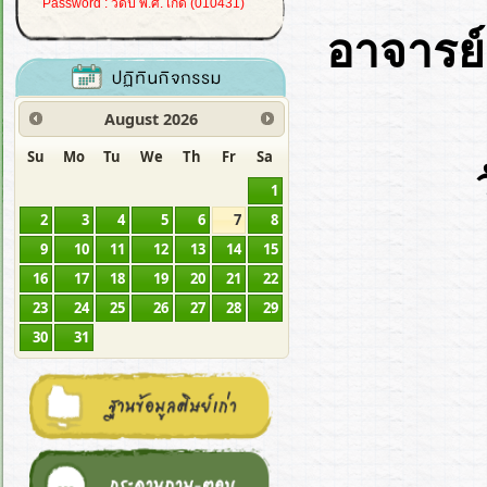
Password : วดป พ.ศ. เกิด (010431)
อาจารย์
August
2026
Su
Mo
Tu
We
Th
Fr
Sa
1
2
3
4
5
6
7
8
9
10
11
12
13
14
15
16
17
18
19
20
21
22
23
24
25
26
27
28
29
30
31