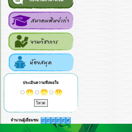
ประเมินความพึงพอใจ
จำนวนผู้เยี่ยมชม