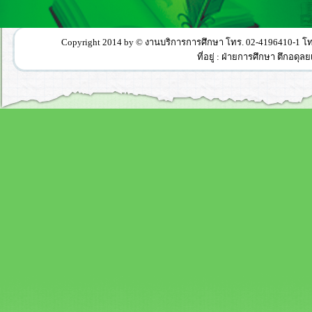
Copyright 2014 by © งานบริการการศึกษา โทร. 02-4196410-1 
ที่อยู่ : ฝ่ายการศึกษา ตึกอ