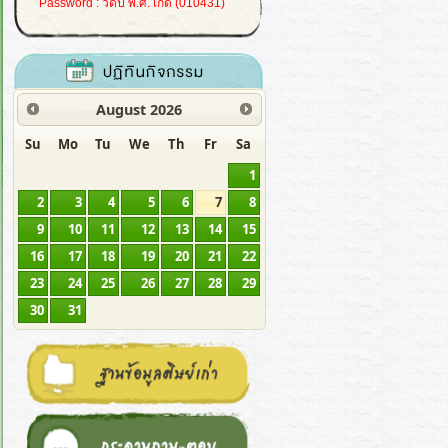
Password : วดป พ.ศ. เกิด (010431)
August
2026
Su
Mo
Tu
We
Th
Fr
Sa
1
2
3
4
5
6
7
8
9
10
11
12
13
14
15
16
17
18
19
20
21
22
23
24
25
26
27
28
29
30
31