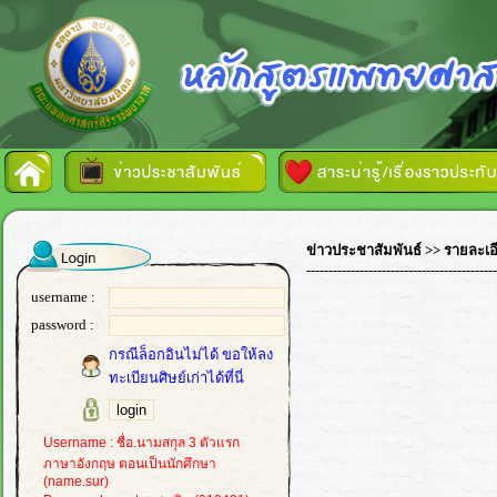
ข่าวประชาสัมพันธ์
>> รายละเอ
-------------------------------------------
username :
password :
กรณีล็อกอินไม่ได้ ขอให้ลง
ทะเบียนศิษย์เก่าได้ที่นี่
Username : ชื่อ.นามสกุล 3 ตัวแรก
ภาษาอังกฤษ ตอนเป็นนักศึกษา
(name.sur)