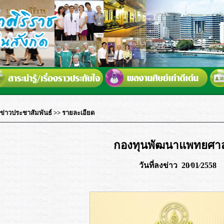
ข่าวประชาสัมพันธ์
>> รายละเอียด
----------------------------------------------------------------------------------------------------------------
กองทุนพัฒนาแพทยศาส
วันที่ลงข่าว 20⁄01⁄2558