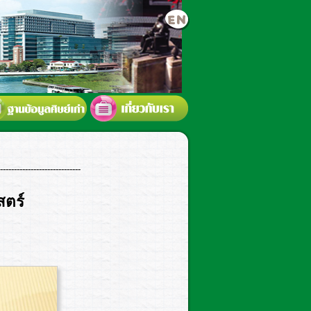
-----------------------------
ตร์