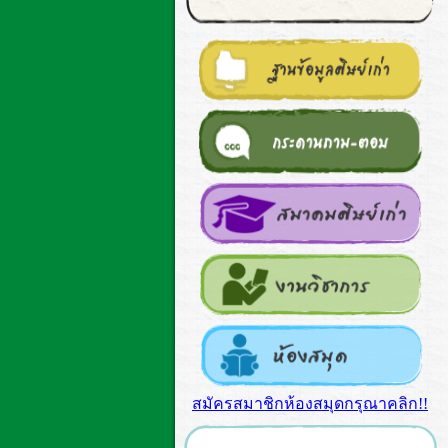
สมัครสมาชิกห้องสมุดกรุณาคลิก!!