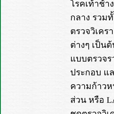
โรคเท้าช้า
กลาง รวมทั
ตรวจวิเคราะ
ต่างๆ เป็นต้
แบบตรวจรวด
ประกอบ แล
ความก้าวหน
ส่วน หรือ 
ชุดตรวจวิเค