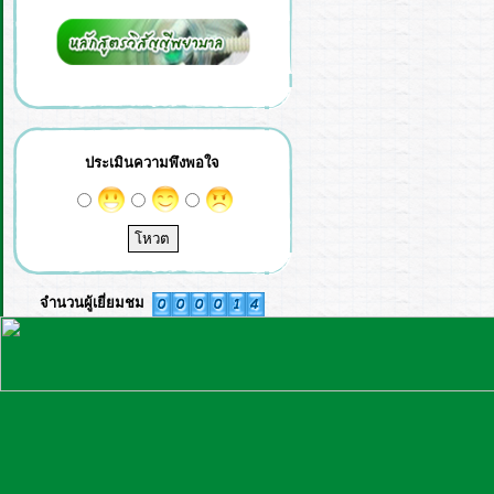
ประเมินความพึงพอใจ
จำนวนผู้เยี่ยมชม