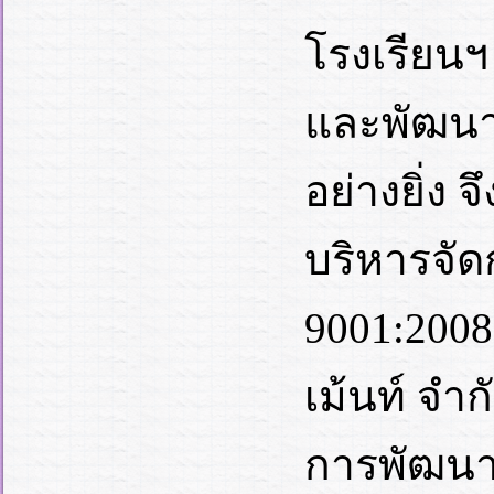
โรงเรียนฯ
และพัฒนาค
อย่างยิ่ง
บริหารจั
9001:2008
เม้นท์ จำก
การพัฒนา