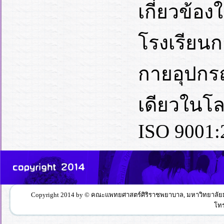
เกี่ยวข้อง
โรงเรียนก
กายอุปกรณ
เดียวในโล
ISO 9001
Copyright 2014 by © คณะแพทยศาสตร์ศิริราชพยาบาล, มหาวิทยาลัยมหิ
โทร