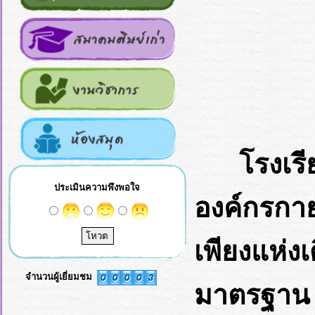
โรงเร
ประเมินความพึงพอใจ
องค์กรกา
เพียงแห่งเ
จำนวนผู้เยี่ยมชม
มาตรฐาน 