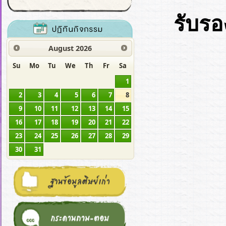
รับร
August
2026
Su
Mo
Tu
We
Th
Fr
Sa
1
2
3
4
5
6
7
8
9
10
11
12
13
14
15
16
17
18
19
20
21
22
23
24
25
26
27
28
29
30
31