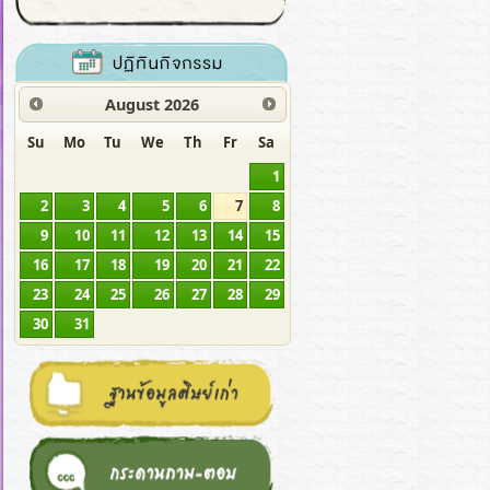
August
2026
Su
Mo
Tu
We
Th
Fr
Sa
1
2
3
4
5
6
7
8
9
10
11
12
13
14
15
16
17
18
19
20
21
22
23
24
25
26
27
28
29
30
31