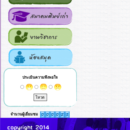
ประเมินความพึงพอใจ
จำนวนผู้เยี่ยมชม